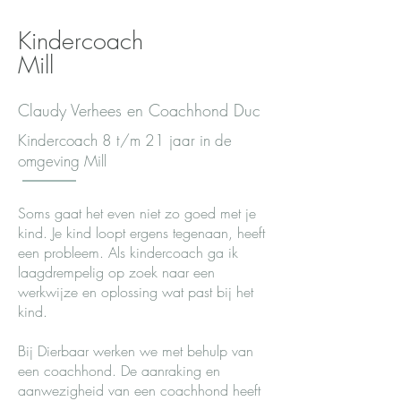
Kindercoach
Mill
Claudy Verhees en Coachhond Duc
Kindercoach 8 t/m 21 jaar in de
omgeving Mill
Soms gaat het even niet zo goed met je
kind. Je kind loopt ergens tegenaan, heeft
een probleem. Als kindercoach ga ik
laagdrempelig op zoek naar een
werkwijze en oplossing wat past bij het
kind.
Bij Dierbaar werken we met behulp van
een coachhond. De aanraking en
aanwezigheid van een coachhond heeft