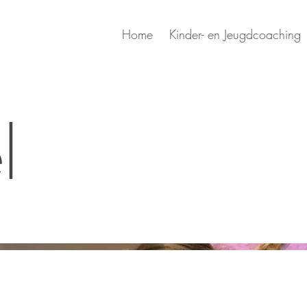
Home
Kinder- en Jeugdcoaching
l