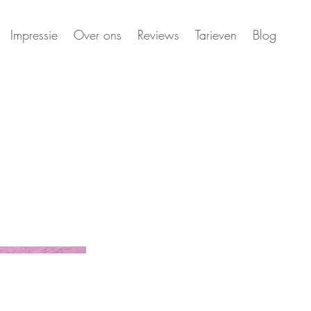
Impressie
Over ons
Reviews
Tarieven
Blog