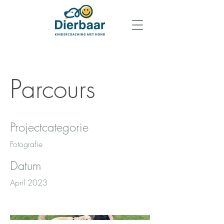
Parcours
Projectcategorie
Fotografie
Datum
April 2023